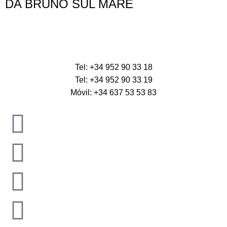
DA BRUNO SUL MARE
Tel: +34 952 90 33 18
Tel: +34 952 90 33 19
Móvil: +34 637 53 53 83