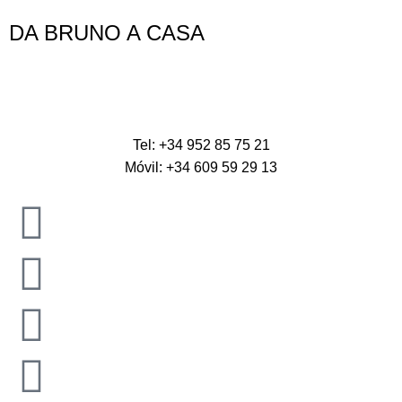
DA BRUNO A CASA
Tel: +34 952 85 75 21
Móvil: +34 609 59 29 13