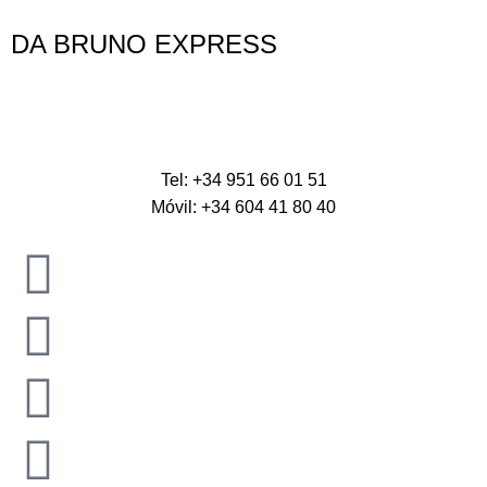
DA BRUNO EXPRESS
Tel: +34 951 66 01 51
Móvil: +34 604 41 80 40