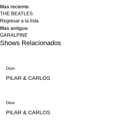
Mas reciente
THE BEATLES
Regresar a la lista
Mas antiguo
GARALPINE
Shows Relacionados
Dúos
PILAR & CARLOS
Dúos
PILAR & CARLOS