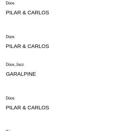
Dúos
PILAR & CARLOS
Dúos
PILAR & CARLOS
Dúos
Jazz
GARALPINE
Dúos
PILAR & CARLOS