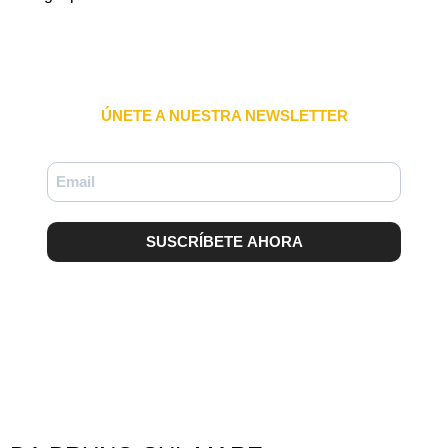
ÚNETE A NUESTRA NEWSLETTER
SUSCRÍBETE AHORA