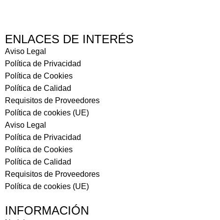
ENLACES DE INTERÉS
Aviso Legal
Política de Privacidad
Política de Cookies
Política de Calidad
Requisitos de Proveedores
Política de cookies (UE)
Aviso Legal
Política de Privacidad
Política de Cookies
Política de Calidad
Requisitos de Proveedores
Política de cookies (UE)
INFORMACIÓN