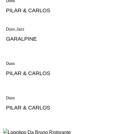
Dúos
PILAR & CARLOS
Dúos
Jazz
GARALPINE
Dúos
PILAR & CARLOS
Dúos
PILAR & CARLOS