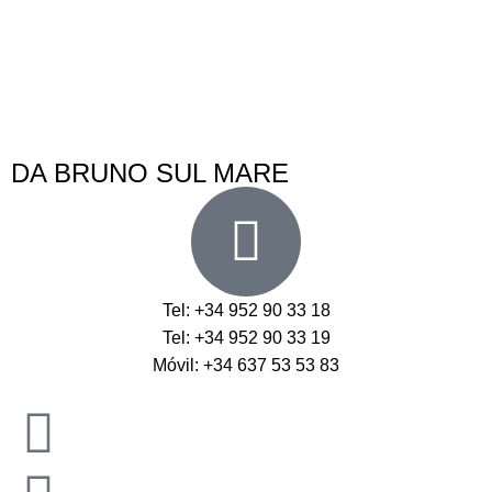
DA BRUNO SUL MARE
Tel: +34 952 90 33 18
Tel: +34 952 90 33 19
Móvil: +34 637 53 53 83