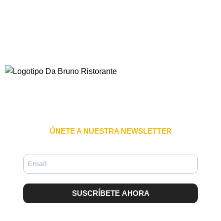
ÚNETE A NUESTRA NEWSLETTER
SUSCRÍBETE AHORA