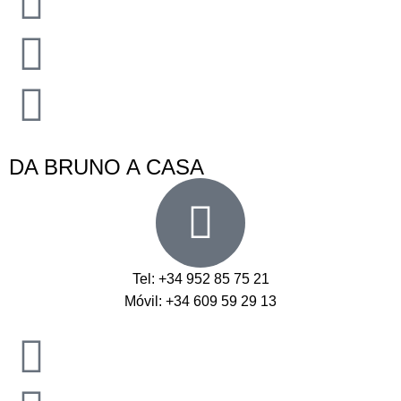
DA BRUNO A CASA
Tel: +34 952 85 75 21
Móvil: +34 609 59 29 13