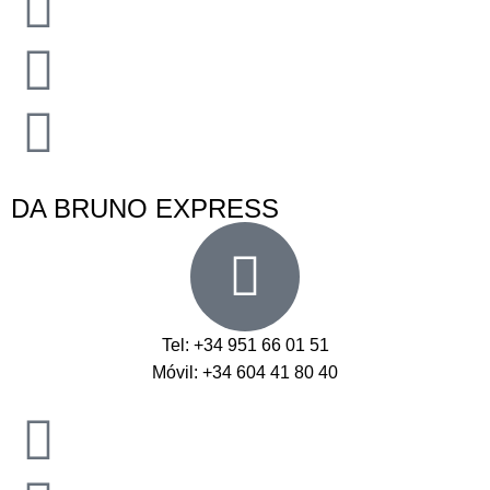
DA BRUNO EXPRESS
Tel: +34 951 66 01 51
Móvil: +34 604 41 80 40