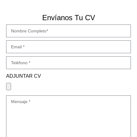
Envíanos Tu CV
ADJUNTAR CV