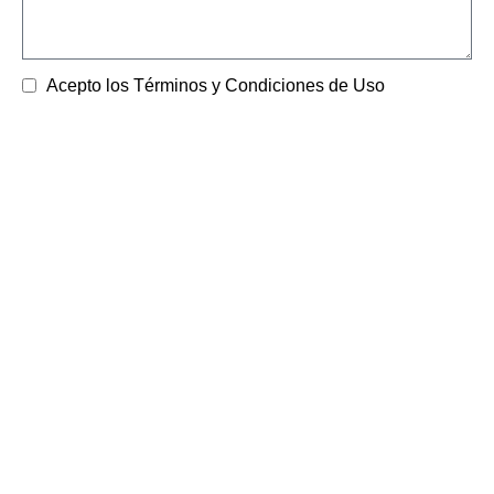
Acepto los Términos y Condiciones de Uso
ENVIAR SOLICITUD AHORA