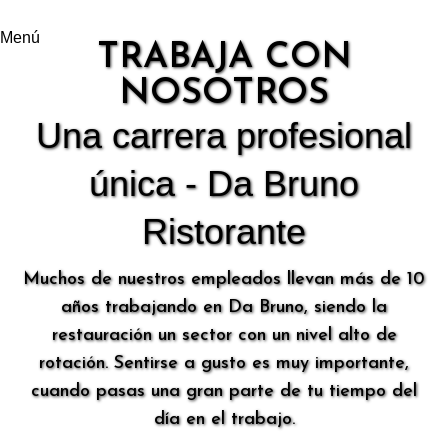
Menú
TRABAJA CON
NOSOTROS
Una carrera profesional
única - Da Bruno
Ristorante
Muchos de nuestros empleados llevan más de 10
años trabajando en Da Bruno, siendo la
restauración un sector con un nivel alto de
rotación. Sentirse a gusto es muy importante,
cuando pasas una gran parte de tu tiempo del
día en el trabajo.