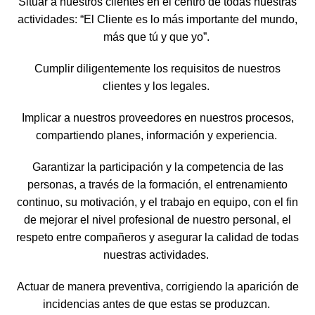
Situar a nuestros clientes en el centro de todas nuestras
actividades: “El Cliente es lo más importante del mundo,
más que tú y que yo”.
Cumplir diligentemente los requisitos de nuestros
clientes y los legales.
Implicar a nuestros proveedores en nuestros procesos,
compartiendo planes, información y experiencia.
Garantizar la participación y la competencia de las
personas, a través de la formación, el entrenamiento
continuo, su motivación, y el trabajo en equipo, con el fin
de mejorar el nivel profesional de nuestro personal, el
respeto entre compañeros y asegurar la calidad de todas
nuestras actividades.
Actuar de manera preventiva, corrigiendo la aparición de
incidencias antes de que estas se produzcan.