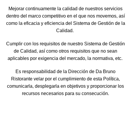
Mejorar continuamente la calidad de nuestros servicios
dentro del marco competitivo en el que nos movemos, así
como la eficacia y eficiencia del Sistema de Gestión de la
Calidad.
Cumplir con los requisitos de nuestro Sistema de Gestión
de Calidad, así como otros requisitos que no sean
aplicables por exigencia del mercado, la normativa, etc.
Es responsabilidad de la Dirección de Da Bruno
Ristorante velar por el cumplimiento de esta Política,
comunicarla, desplegarla en objetivos y proporcionar los
recursos necesarios para su consecución.