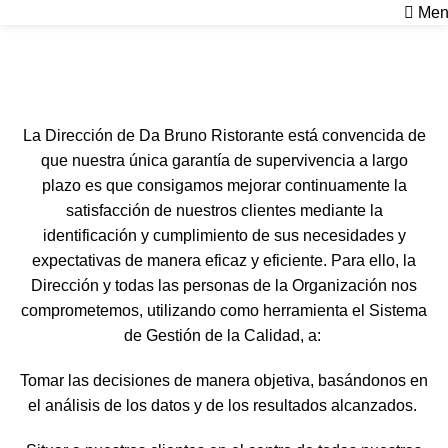
Men
Política de Calidad
Inicio
Política de Calidad
La Dirección de Da Bruno Ristorante está convencida de
que nuestra única garantía de supervivencia a largo
plazo es que consigamos mejorar continuamente la
satisfacción de nuestros clientes mediante la
identificación y cumplimiento de sus necesidades y
expectativas de manera eficaz y eficiente. Para ello, la
Dirección y todas las personas de la Organización nos
comprometemos, utilizando como herramienta el Sistema
de Gestión de la Calidad, a:
Tomar las decisiones de manera objetiva, basándonos en
el análisis de los datos y de los resultados alcanzados.