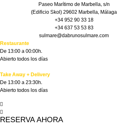
Paseo Marítimo de Marbella, s/n
(Edificio Skol) 29602 Marbella, Málaga
+34 952 90 33 18
+34 637 53 53 83
sulmare@dabrunosulmare.com
Restaurante
De 13:00 a 00:00h.
‍Abierto todos los días
Take Away + Delivery
De 13:00 a 23:30h.
‍Abierto todos los días
RESERVA AHORA