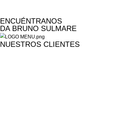
ENCUÉNTRANOS
DA BRUNO SULMARE
NUESTROS CLIENTES