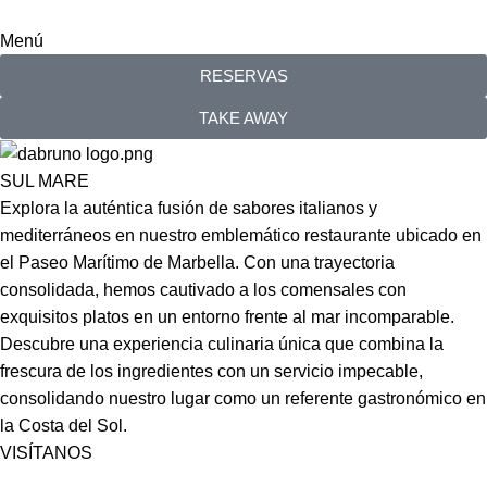
Menú
RESERVAS
TAKE AWAY
SUL MARE
Explora la auténtica fusión de sabores italianos y
mediterráneos en nuestro emblemático restaurante ubicado en
el Paseo Marítimo de Marbella. Con una trayectoria
consolidada, hemos cautivado a los comensales con
exquisitos platos en un entorno frente al mar incomparable.
Descubre una experiencia culinaria única que combina la
frescura de los ingredientes con un servicio impecable,
consolidando nuestro lugar como un referente gastronómico en
la Costa del Sol.
VISÍTANOS