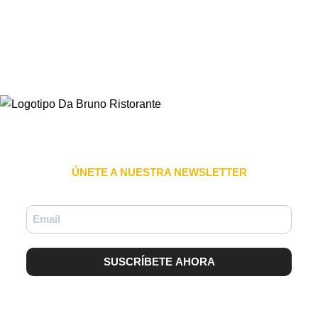
ÚNETE A NUESTRA NEWSLETTER
SUSCRÍBETE AHORA