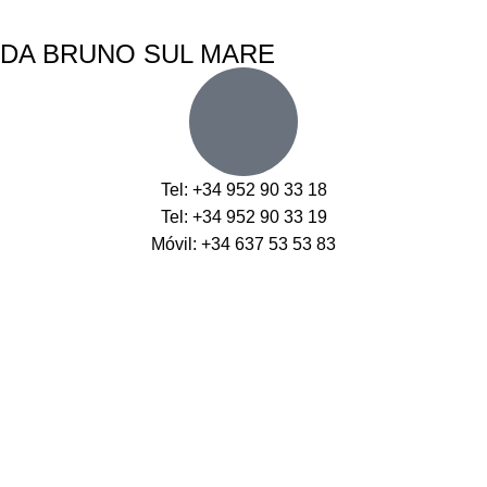
DA BRUNO SUL MARE
Tel: +34 952 90 33 18
Tel: +34 952 90 33 19
Móvil: +34 637 53 53 83