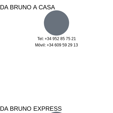
DA BRUNO A CASA
Tel: +34 952 85 75 21
Móvil: +34 609 59 29 13
DA BRUNO EXPRESS