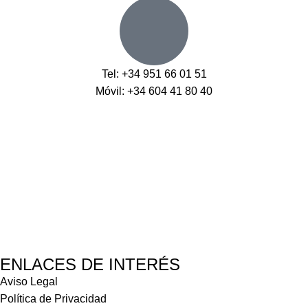
Tel: +34 951 66 01 51
Móvil: +34 604 41 80 40
ENLACES DE INTERÉS
Aviso Legal
Política de Privacidad