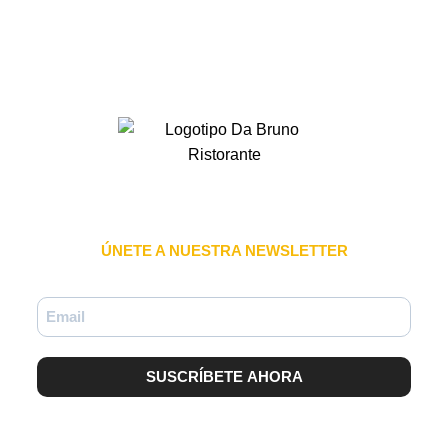
ÚNETE A NUESTRA NEWSLETTER
SUSCRÍBETE AHORA