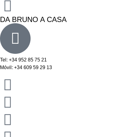
DA BRUNO A CASA
Tel: +34 952 85 75 21
Móvil: +34 609 59 29 13