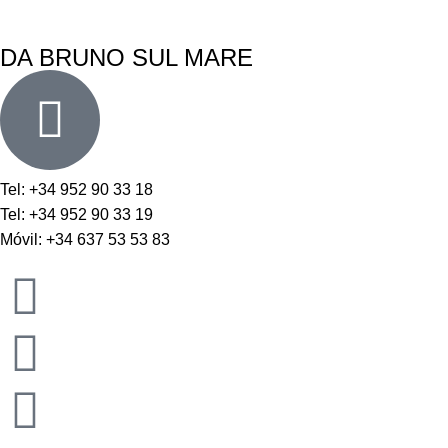
DA BRUNO SUL MARE
Tel: +34 952 90 33 18
Tel: +34 952 90 33 19
Móvil: +34 637 53 53 83