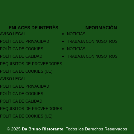
ENLACES DE INTERÉS
INFORMACIÓN
AVISO LEGAL
NOTICIAS
POLÍTICA DE PRIVACIDAD
TRABAJA CON NOSOTROS
POLÍTICA DE COOKIES
NOTICIAS
POLÍTICA DE CALIDAD
TRABAJA CON NOSOTROS
REQUISITOS DE PROVEEDORES
POLÍTICA DE COOKIES (UE)
AVISO LEGAL
POLÍTICA DE PRIVACIDAD
POLÍTICA DE COOKIES
POLÍTICA DE CALIDAD
REQUISITOS DE PROVEEDORES
POLÍTICA DE COOKIES (UE)
© 2025
Da Bruno Ristorante.
Todos los Derechos Reservados