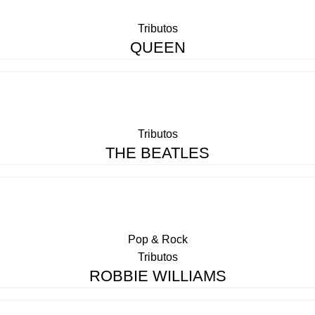
Tributos
QUEEN
Tributos
THE BEATLES
Pop & Rock
Tributos
ROBBIE WILLIAMS