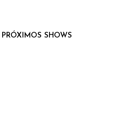
PRÓXIMOS SHOWS
CARLOS
NO