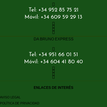
Tel: +34 952 85 75 21
Móvil: +34 609 59 29 13
DA BRUNO EXPRESS
Tel: +34 951 66 01 51
Móvil: +34 604 41 80 40
ENLACES DE INTERÉS
AVISO LEGAL
POLÍTICA DE PRIVACIDAD