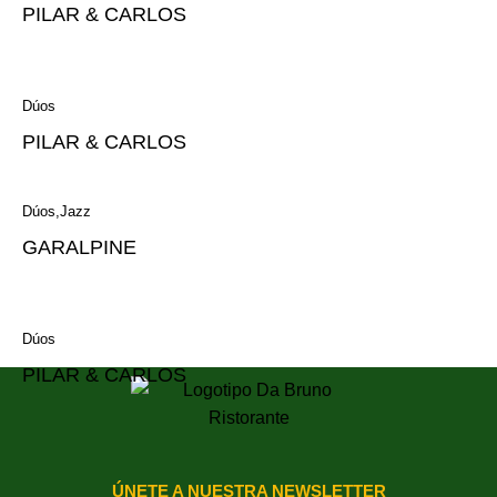
PILAR & CARLOS
Dúos
PILAR & CARLOS
Dúos
Jazz
GARALPINE
Dúos
PILAR & CARLOS
ÚNETE A NUESTRA NEWSLETTER