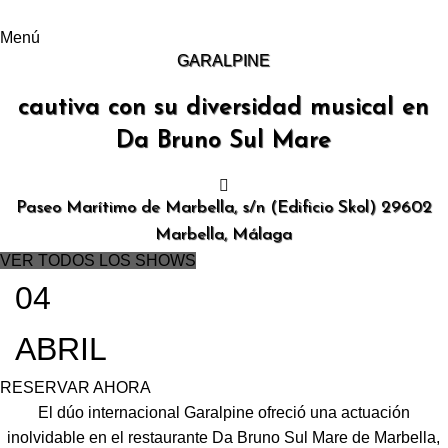
Menú
GARALPINE
cautiva con su diversidad musical en
Da Bruno Sul Mare
Paseo Marítimo de Marbella, s/n (Edificio Skol) 29602
Marbella, Málaga
VER TODOS LOS SHOWS
04
ABRIL
RESERVAR AHORA
El dúo internacional Garalpine ofreció una actuación
inolvidable en el restaurante Da Bruno Sul Mare de Marbella,