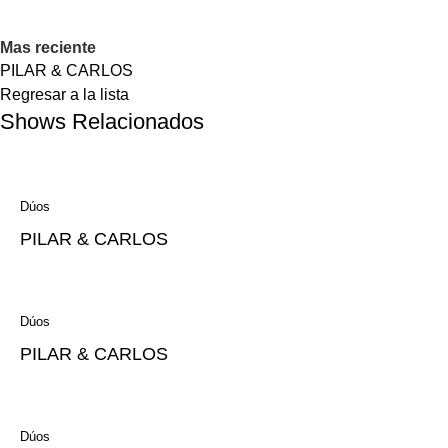
Mas reciente
PILAR & CARLOS
Regresar a la lista
Shows Relacionados
Dúos
PILAR & CARLOS
Dúos
PILAR & CARLOS
Dúos