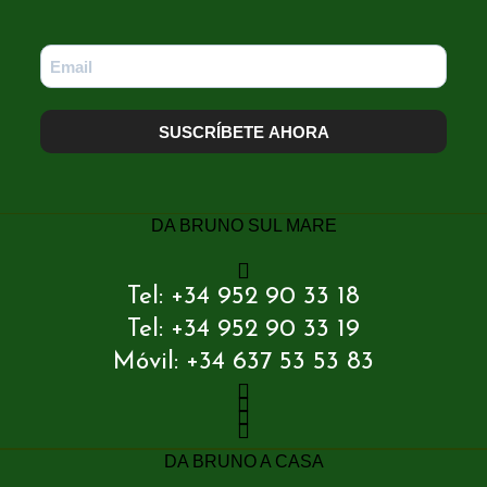
SUSCRÍBETE AHORA
DA BRUNO SUL MARE
Tel: +34 952 90 33 18
Tel: +34 952 90 33 19
Móvil: +34 637 53 53 83
DA BRUNO A CASA