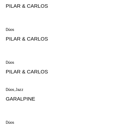
PILAR & CARLOS
Dúos
PILAR & CARLOS
Dúos
PILAR & CARLOS
Dúos
Jazz
GARALPINE
Dúos