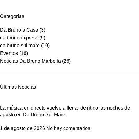
Categorías
Da Bruno a Casa
(3)
da bruno express
(9)
da bruno sul mare
(10)
Eventos
(16)
Noticias Da Bruno Marbella
(26)
Últimas Noticias
La música en directo vuelve a llenar de ritmo las noches de
agosto en Da Bruno Sul Mare
1 de agosto de 2026
No hay comentarios