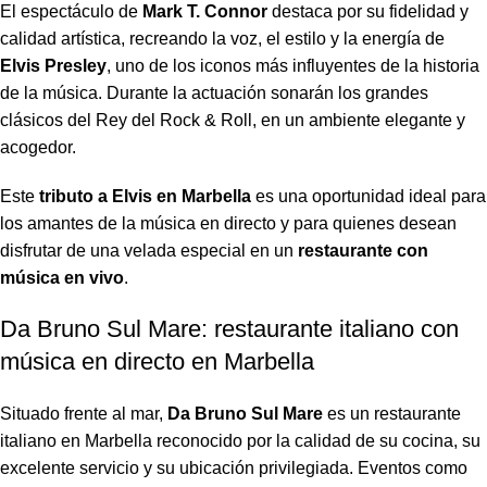
El espectáculo de
Mark T. Connor
destaca por su fidelidad y
calidad artística, recreando la voz, el estilo y la energía de
Elvis Presley
, uno de los iconos más influyentes de la historia
de la música. Durante la actuación sonarán los grandes
clásicos del Rey del Rock & Roll, en un ambiente elegante y
acogedor.
Este
tributo a Elvis en Marbella
es una oportunidad ideal para
los amantes de la música en directo y para quienes desean
disfrutar de una velada especial en un
restaurante con
música en vivo
.
Da Bruno Sul Mare: restaurante italiano con
música en directo en Marbella
Situado frente al mar,
Da Bruno Sul Mare
es un restaurante
italiano en Marbella reconocido por la calidad de su cocina, su
excelente servicio y su ubicación privilegiada. Eventos como