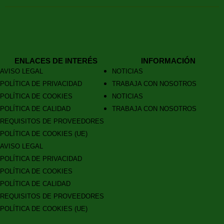
ENLACES DE INTERÉS
INFORMACIÓN
AVISO LEGAL
NOTICIAS
POLÍTICA DE PRIVACIDAD
TRABAJA CON NOSOTROS
POLÍTICA DE COOKIES
NOTICIAS
POLÍTICA DE CALIDAD
TRABAJA CON NOSOTROS
REQUISITOS DE PROVEEDORES
POLÍTICA DE COOKIES (UE)
AVISO LEGAL
POLÍTICA DE PRIVACIDAD
POLÍTICA DE COOKIES
POLÍTICA DE CALIDAD
REQUISITOS DE PROVEEDORES
POLÍTICA DE COOKIES (UE)