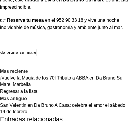
imprescindible.
👉
Reserva tu mesa
en el 952 90 33 18 y vive una noche
inolvidable de música, gastronomía y ambiente junto al mar.
da bruno sul mare
Mas reciente
¡Vuelve la Magia de los 70! Tributo a ABBA en Da Bruno Sul
Mare, Marbella
Regresar a la lista
Mas antiguo
San Valentín en Da Bruno A Casa: celebra el amor el sábado
14 de febrero
Entradas relacionadas