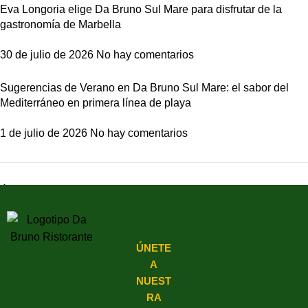
Eva Longoria elige Da Bruno Sul Mare para disfrutar de la
gastronomía de Marbella
30 de julio de 2026
No hay comentarios
Sugerencias de Verano en Da Bruno Sul Mare: el sabor del
Mediterráneo en primera línea de playa
1 de julio de 2026
No hay comentarios
Últimos Comentarios
ÚNETE
A
NUEST
RA