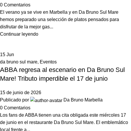
0
Comentarios
El verano ya se vive en Marbella y en Da Bruno Sul Mare
hemos preparado una selección de platos pensados para
disfrutar de la mejor gas...
Continuar leyendo
15
Jun
da bruno sul mare
,
Eventos
ABBA regresa al escenario en Da Bruno Sul
Mare! Tributo imperdible el 17 de junio
15 de junio de 2026
Publicado por
Da Bruno Marbella
0
Comentarios
Los fans de ABBA tienen una cita obligada este miércoles 17
de junio en el restaurante Da Bruno Sul Mare. El emblemático
local frente a...