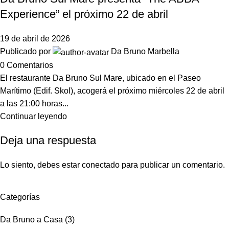
Experience” el próximo 22 de abril
19 de abril de 2026
Publicado por
Da Bruno Marbella
0
Comentarios
El restaurante Da Bruno Sul Mare, ubicado en el Paseo
Marítimo (Edif. Skol), acogerá el próximo miércoles 22 de abril
a las 21:00 horas...
Continuar leyendo
Deja una respuesta
Lo siento, debes estar
conectado
para publicar un comentario.
Categorías
Da Bruno a Casa
(3)