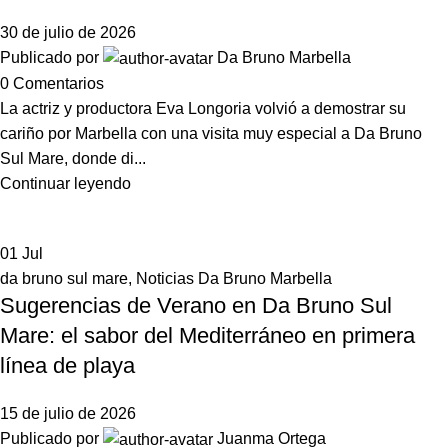
30 de julio de 2026
Publicado por
Da Bruno Marbella
0
Comentarios
La actriz y productora Eva Longoria volvió a demostrar su
cariño por Marbella con una visita muy especial a Da Bruno
Sul Mare, donde di...
Continuar leyendo
01
Jul
da bruno sul mare
,
Noticias Da Bruno Marbella
Sugerencias de Verano en Da Bruno Sul
Mare: el sabor del Mediterráneo en primera
línea de playa
15 de julio de 2026
Publicado por
Juanma Ortega