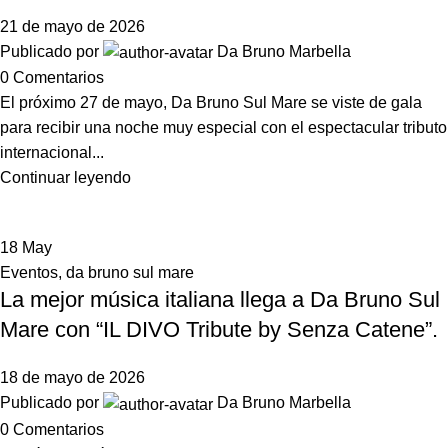
21 de mayo de 2026
Publicado por
Da Bruno Marbella
0
Comentarios
El próximo 27 de mayo, Da Bruno Sul Mare se viste de gala
para recibir una noche muy especial con el espectacular tributo
internacional...
Continuar leyendo
18
May
Eventos
,
da bruno sul mare
La mejor música italiana llega a Da Bruno Sul
Mare con “IL DIVO Tribute by Senza Catene”.
18 de mayo de 2026
Publicado por
Da Bruno Marbella
0
Comentarios