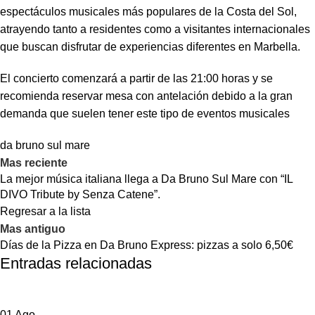
espectáculos musicales más populares de la Costa del Sol,
atrayendo tanto a residentes como a visitantes internacionales
que buscan disfrutar de experiencias diferentes en Marbella.
El concierto comenzará a partir de las 21:00 horas y se
recomienda reservar mesa con antelación debido a la gran
demanda que suelen tener este tipo de eventos musicales
da bruno sul mare
Mas reciente
La mejor música italiana llega a Da Bruno Sul Mare con “IL
DIVO Tribute by Senza Catene”.
Regresar a la lista
Mas antiguo
Días de la Pizza en Da Bruno Express: pizzas a solo 6,50€
Entradas relacionadas
01
Ago