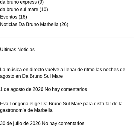
da bruno express
(9)
da bruno sul mare
(10)
Eventos
(16)
Noticias Da Bruno Marbella
(26)
Últimas Noticias
La música en directo vuelve a llenar de ritmo las noches de
agosto en Da Bruno Sul Mare
1 de agosto de 2026
No hay comentarios
Eva Longoria elige Da Bruno Sul Mare para disfrutar de la
gastronomía de Marbella
30 de julio de 2026
No hay comentarios