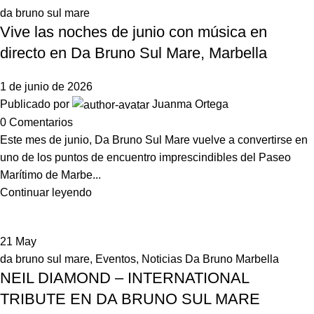
da bruno sul mare
Vive las noches de junio con música en
directo en Da Bruno Sul Mare, Marbella
1 de junio de 2026
Publicado por
Juanma Ortega
0
Comentarios
Este mes de junio, Da Bruno Sul Mare vuelve a convertirse en
uno de los puntos de encuentro imprescindibles del Paseo
Marítimo de Marbe...
Continuar leyendo
21
May
da bruno sul mare
,
Eventos
,
Noticias Da Bruno Marbella
NEIL DIAMOND – INTERNATIONAL
TRIBUTE EN DA BRUNO SUL MARE