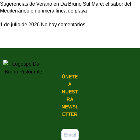
Sugerencias de Verano en Da Bruno Sul Mare: el sabor del
Mediterráneo en primera línea de playa
1 de julio de 2026
No hay comentarios
Últimos Comentarios
ÚNETE
A
NUEST
RA
NEWSL
ETTER