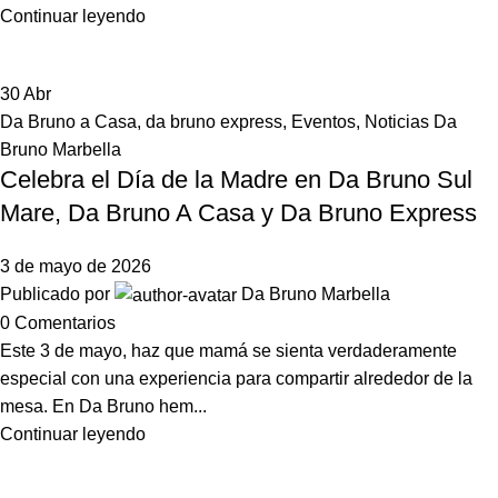
Continuar leyendo
30
Abr
Da Bruno a Casa
,
da bruno express
,
Eventos
,
Noticias Da
Bruno Marbella
Celebra el Día de la Madre en Da Bruno Sul
Mare, Da Bruno A Casa y Da Bruno Express
3 de mayo de 2026
Publicado por
Da Bruno Marbella
0
Comentarios
Este 3 de mayo, haz que mamá se sienta verdaderamente
especial con una experiencia para compartir alrededor de la
mesa. En Da Bruno hem...
Continuar leyendo