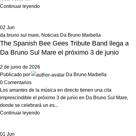
Continuar leyendo
02
Jun
da bruno sul mare
,
Noticias Da Bruno Marbella
The Spanish Bee Gees Tribute Band llega a
Da Bruno Sul Mare el próximo 3 de junio
2 de junio de 2026
Publicado por
Da Bruno Marbella
0
Comentarios
Los amantes de la música en directo tienen una cita
imprescindible el próximo 3 de junio en Da Bruno Sul Mare,
donde se celebrará un es...
Continuar leyendo
01
Jun