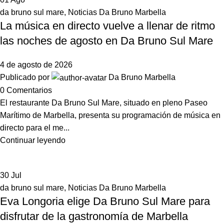
da bruno sul mare
,
Noticias Da Bruno Marbella
La música en directo vuelve a llenar de ritmo
las noches de agosto en Da Bruno Sul Mare
4 de agosto de 2026
Publicado por
Da Bruno Marbella
0
Comentarios
El restaurante Da Bruno Sul Mare, situado en pleno Paseo
Marítimo de Marbella, presenta su programación de música en
directo para el me...
Continuar leyendo
30
Jul
da bruno sul mare
,
Noticias Da Bruno Marbella
Eva Longoria elige Da Bruno Sul Mare para
disfrutar de la gastronomía de Marbella