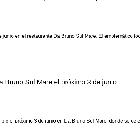
junio en el restaurante Da Bruno Sul Mare. El emblemático local
 Bruno Sul Mare el próximo 3 de junio
ible el próximo 3 de junio en Da Bruno Sul Mare, donde se celeb