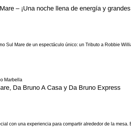
Mare – ¡Una noche llena de energía y grandes 
uno Sul Mare de un espectáculo único: un Tributo a Robbie Willi
no Marbella
Mare, Da Bruno A Casa y Da Bruno Express
ial con una experiencia para compartir alrededor de la mesa.