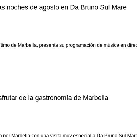
 las noches de agosto en Da Bruno Sul Mare
timo de Marbella, presenta su programación de música en direc
frutar de la gastronomía de Marbella
ño por Marbella con una visita muy especial a Da Bruno Sul Mare