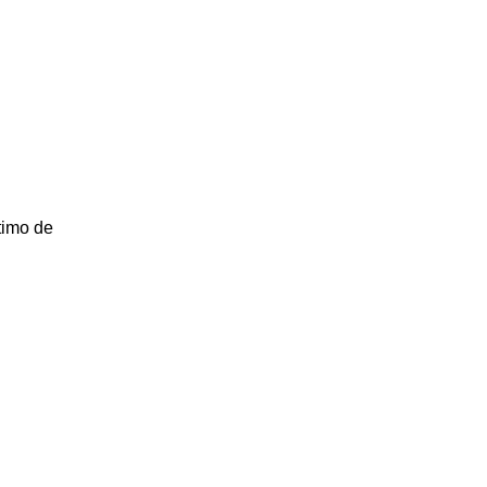
timo de