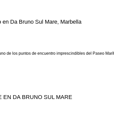
to en Da Bruno Sul Mare, Marbella
uno de los puntos de encuentro imprescindibles del Paseo Marí
TE EN DA BRUNO SUL MARE