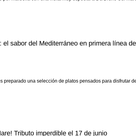
el sabor del Mediterráneo en primera línea de
 preparado una selección de platos pensados para disfrutar de
e! Tributo imperdible el 17 de junio