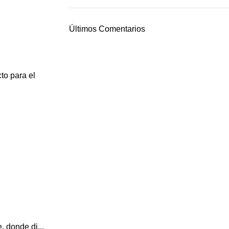
Últimos Comentarios
to para el
, donde di...