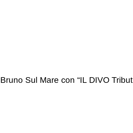
a Bruno Sul Mare con “IL DIVO Tribu