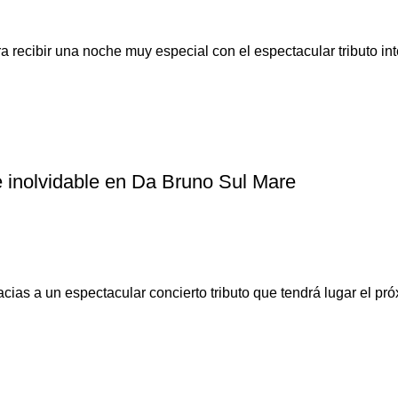
recibir una noche muy especial con el espectacular tributo inte
 inolvidable en Da Bruno Sul Mare
ias a un espectacular concierto tributo que tendrá lugar el pró