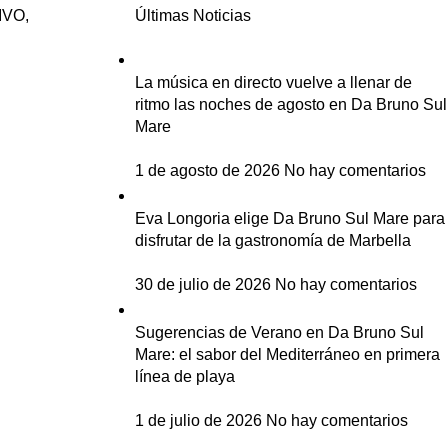
DIVO,
Últimas Noticias
La música en directo vuelve a llenar de
ritmo las noches de agosto en Da Bruno Sul
Mare
1 de agosto de 2026
No hay comentarios
Eva Longoria elige Da Bruno Sul Mare para
disfrutar de la gastronomía de Marbella
30 de julio de 2026
No hay comentarios
Sugerencias de Verano en Da Bruno Sul
Mare: el sabor del Mediterráneo en primera
línea de playa
1 de julio de 2026
No hay comentarios