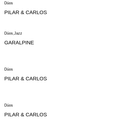
Dúos
PILAR & CARLOS
Dúos
Jazz
GARALPINE
Dúos
PILAR & CARLOS
Dúos
PILAR & CARLOS