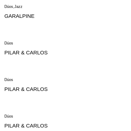
Dúos
Jazz
GARALPINE
Dúos
PILAR & CARLOS
Dúos
PILAR & CARLOS
Dúos
PILAR & CARLOS