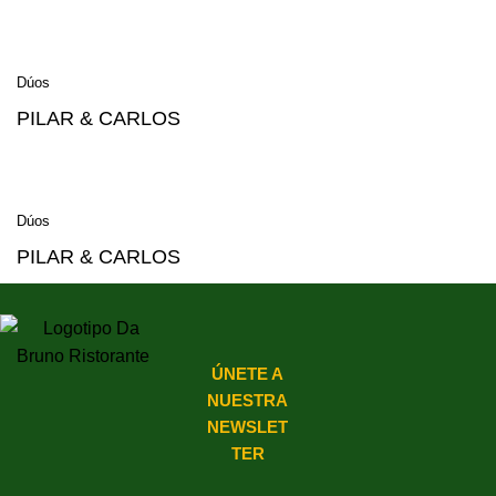
Dúos
PILAR & CARLOS
Dúos
PILAR & CARLOS
ÚNETE A
NUESTRA
NEWSLET
TER