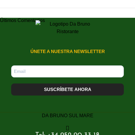
Últimos Comentarios
ÚNETE A NUESTRA NEWSLETTER
SUSCRÍBETE AHORA
DA BRUNO SUL MARE