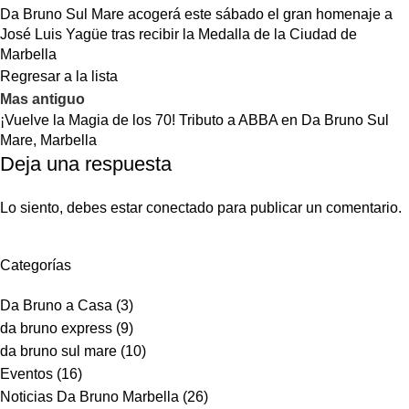
Da Bruno Sul Mare acogerá este sábado el gran homenaje a
José Luis Yagüe tras recibir la Medalla de la Ciudad de
Marbella
Regresar a la lista
Mas antiguo
¡Vuelve la Magia de los 70! Tributo a ABBA en Da Bruno Sul
Mare, Marbella
Deja una respuesta
Lo siento, debes estar
conectado
para publicar un comentario.
Categorías
Da Bruno a Casa
(3)
da bruno express
(9)
da bruno sul mare
(10)
Eventos
(16)
Noticias Da Bruno Marbella
(26)