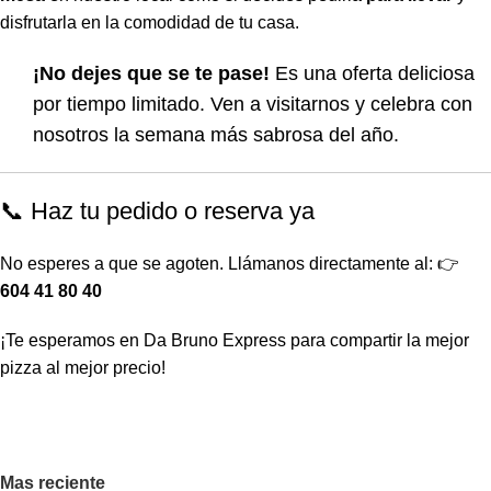
disfrutarla en la comodidad de tu casa.
¡No dejes que se te pase!
Es una oferta deliciosa
por tiempo limitado. Ven a visitarnos y celebra con
nosotros la semana más sabrosa del año.
📞 Haz tu pedido o reserva ya
No esperes a que se agoten. Llámanos directamente al: 👉
604 41 80 40
¡Te esperamos en Da Bruno Express para compartir la mejor
pizza al mejor precio!
Mas reciente