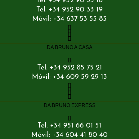
Tel: +34 952 90 33 18
Tel: +34 952 90 33 19
Móvil: +34 637 53 53 83
DA BRUNO A CASA
Tel: +34 952 85 75 21
Móvil: +34 609 59 29 13
DA BRUNO EXPRESS
Tel: +34 951 66 01 51
Móvil: +34 604 41 80 40