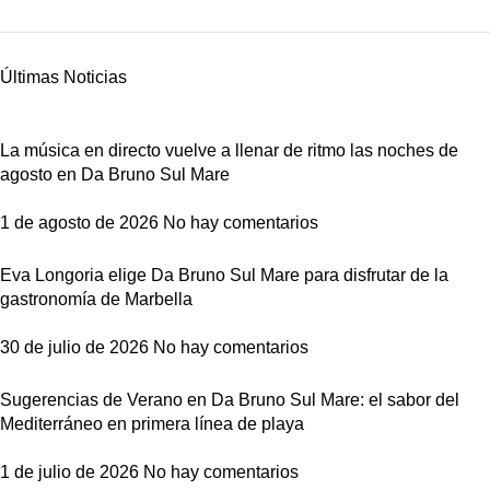
Últimas Noticias
La música en directo vuelve a llenar de ritmo las noches de
agosto en Da Bruno Sul Mare
1 de agosto de 2026
No hay comentarios
Eva Longoria elige Da Bruno Sul Mare para disfrutar de la
gastronomía de Marbella
30 de julio de 2026
No hay comentarios
Sugerencias de Verano en Da Bruno Sul Mare: el sabor del
Mediterráneo en primera línea de playa
1 de julio de 2026
No hay comentarios