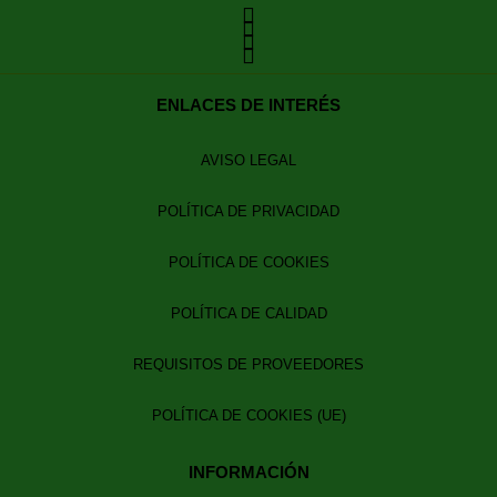
ENLACES DE INTERÉS
AVISO LEGAL
POLÍTICA DE PRIVACIDAD
POLÍTICA DE COOKIES
POLÍTICA DE CALIDAD
REQUISITOS DE PROVEEDORES
POLÍTICA DE COOKIES (UE)
INFORMACIÓN