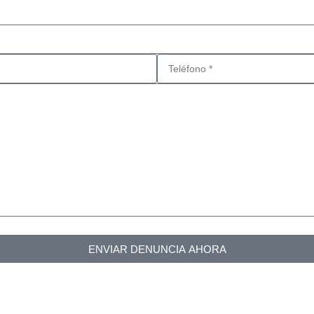
ENVIAR DENUNCIA AHORA