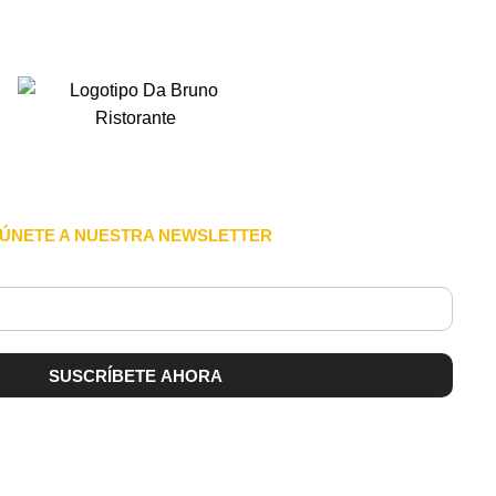
ÚNETE A NUESTRA NEWSLETTER
SUSCRÍBETE AHORA