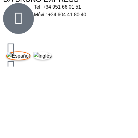
Tel: +34 951 66 01 51
Móvil: +34 604 41 80 40
ENLACES DE INTERÉS