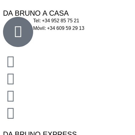
DA BRUNO A CASA
Tel: +34 952 85 75 21
Móvil: +34 609 59 29 13
DA BRUNO EXPRESS