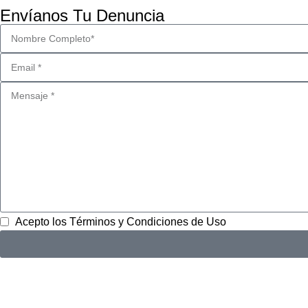
Envíanos Tu Denuncia
Acepto los Términos y Condiciones de Uso