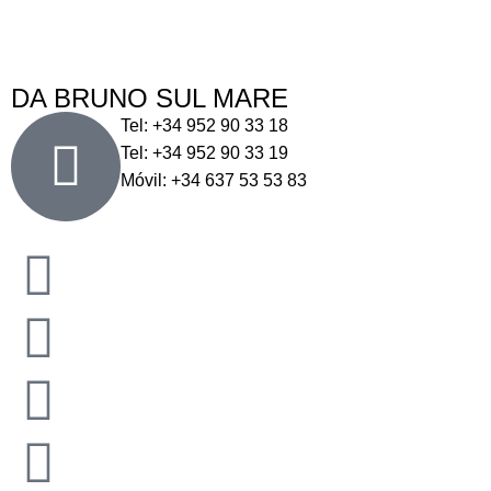
DA BRUNO SUL MARE
Tel: +34 952 90 33 18
Tel: +34 952 90 33 19
Móvil: +34 637 53 53 83