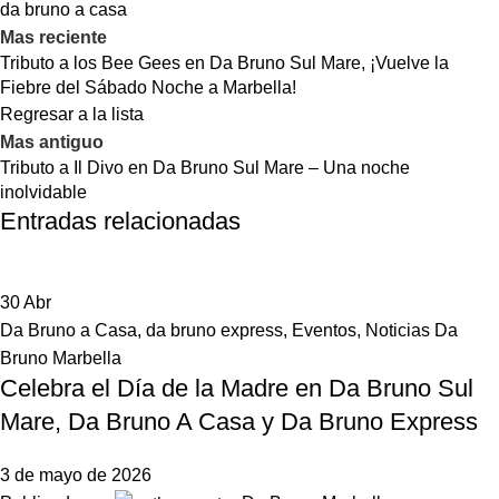
da bruno a casa
Mas reciente
Tributo a los Bee Gees en Da Bruno Sul Mare, ¡Vuelve la
Fiebre del Sábado Noche a Marbella!
Regresar a la lista
Mas antiguo
Tributo a Il Divo en Da Bruno Sul Mare – Una noche
inolvidable
Entradas relacionadas
30
Abr
Da Bruno a Casa
,
da bruno express
,
Eventos
,
Noticias Da
Bruno Marbella
Celebra el Día de la Madre en Da Bruno Sul
Mare, Da Bruno A Casa y Da Bruno Express
3 de mayo de 2026