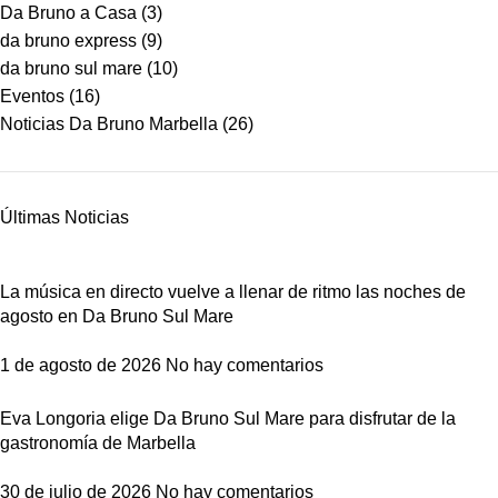
Da Bruno a Casa
(3)
da bruno express
(9)
da bruno sul mare
(10)
Eventos
(16)
Noticias Da Bruno Marbella
(26)
Últimas Noticias
La música en directo vuelve a llenar de ritmo las noches de
agosto en Da Bruno Sul Mare
1 de agosto de 2026
No hay comentarios
Eva Longoria elige Da Bruno Sul Mare para disfrutar de la
gastronomía de Marbella
30 de julio de 2026
No hay comentarios