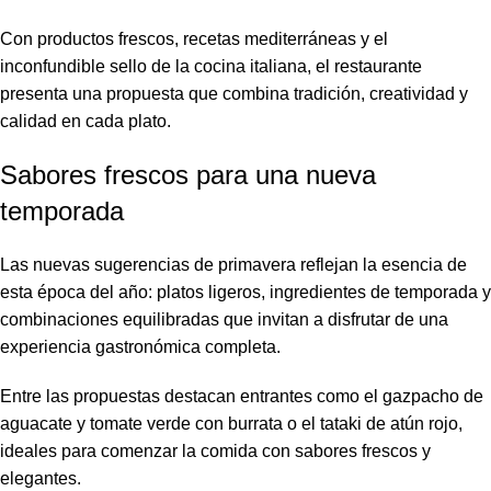
Con productos frescos, recetas mediterráneas y el
inconfundible sello de la cocina italiana, el restaurante
presenta una propuesta que combina tradición, creatividad y
calidad en cada plato.
Sabores frescos para una nueva
temporada
Las nuevas sugerencias de primavera reflejan la esencia de
esta época del año: platos ligeros, ingredientes de temporada y
combinaciones equilibradas que invitan a disfrutar de una
experiencia gastronómica completa.
Entre las propuestas destacan entrantes como el gazpacho de
aguacate y tomate verde con burrata o el tataki de atún rojo,
ideales para comenzar la comida con sabores frescos y
elegantes.