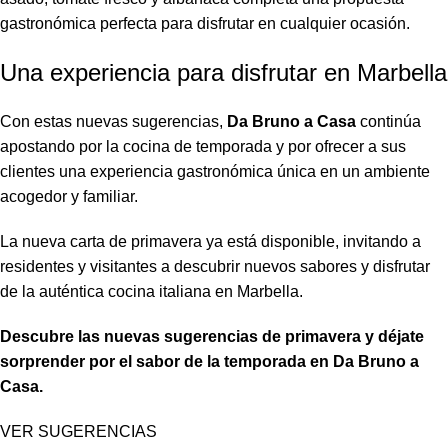
gastronómica perfecta para disfrutar en cualquier ocasión.
Una experiencia para disfrutar en Marbella
Con estas nuevas sugerencias,
Da Bruno a Casa
continúa
apostando por la cocina de temporada y por ofrecer a sus
clientes una experiencia gastronómica única en un ambiente
acogedor y familiar.
La nueva carta de primavera ya está disponible, invitando a
residentes y visitantes a descubrir nuevos sabores y disfrutar
de la auténtica cocina italiana en Marbella.
Descubre las nuevas sugerencias de primavera y déjate
sorprender por el sabor de la temporada en Da Bruno a
Casa.
VER SUGERENCIAS