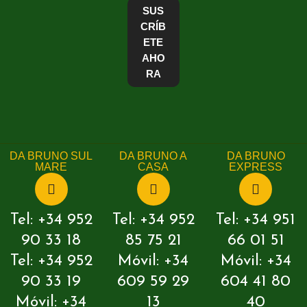
SUS
CRÍB
ETE
AHO
RA
DA BRUNO SUL
DA BRUNO A
DA BRUNO
MARE
CASA
EXPRESS
Tel: +34 952
Tel: +34 952
Tel: +34 951
90 33 18
85 75 21
66 01 51
Tel: +34 952
Móvil: +34
Móvil: +34
90 33 19
609 59 29
604 41 80
Móvil: +34
13
40