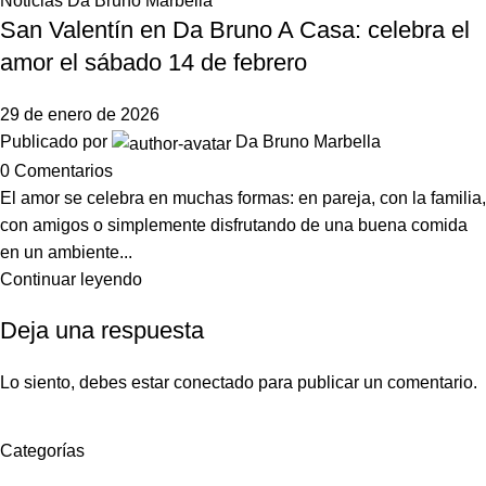
Noticias Da Bruno Marbella
San Valentín en Da Bruno A Casa: celebra el
amor el sábado 14 de febrero
29 de enero de 2026
Publicado por
Da Bruno Marbella
0
Comentarios
El amor se celebra en muchas formas: en pareja, con la familia,
con amigos o simplemente disfrutando de una buena comida
en un ambiente...
Continuar leyendo
Deja una respuesta
Lo siento, debes estar
conectado
para publicar un comentario.
Categorías