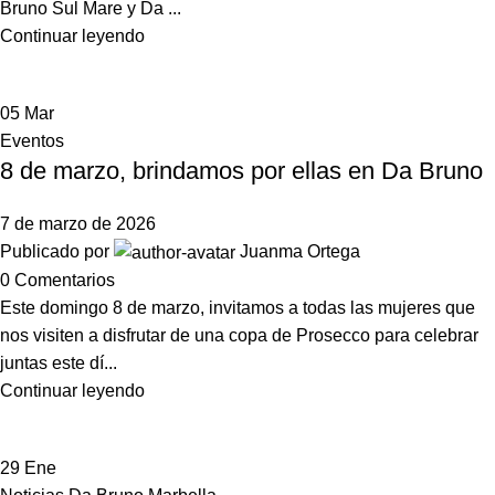
Bruno Sul Mare y Da ...
Continuar leyendo
05
Mar
Eventos
8 de marzo, brindamos por ellas en Da Bruno
7 de marzo de 2026
Publicado por
Juanma Ortega
0
Comentarios
Este domingo 8 de marzo, invitamos a todas las mujeres que
nos visiten a disfrutar de una copa de Prosecco para celebrar
juntas este dí...
Continuar leyendo
29
Ene