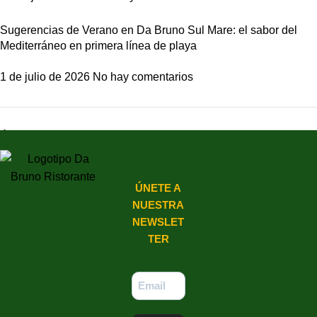
Sugerencias de Verano en Da Bruno Sul Mare: el sabor del
Mediterráneo en primera línea de playa
1 de julio de 2026
No hay comentarios
Últimos Comentarios
ÚNETE A
NUESTRA
NEWSLET
TER