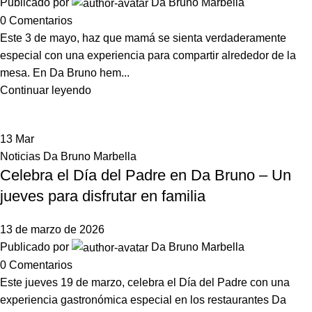
Publicado por
Da Bruno Marbella
0
Comentarios
Este 3 de mayo, haz que mamá se sienta verdaderamente
especial con una experiencia para compartir alrededor de la
mesa. En Da Bruno hem...
Continuar leyendo
13
Mar
Noticias Da Bruno Marbella
Celebra el Día del Padre en Da Bruno – Un
jueves para disfrutar en familia
13 de marzo de 2026
Publicado por
Da Bruno Marbella
0
Comentarios
Este jueves 19 de marzo, celebra el Día del Padre con una
experiencia gastronómica especial en los restaurantes Da