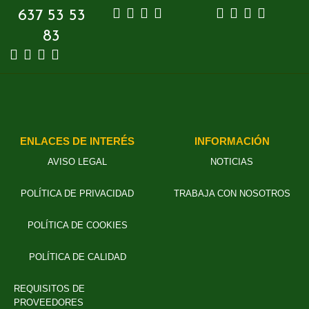
637 53 53
83
ENLACES DE INTERÉS
INFORMACIÓN
AVISO LEGAL
NOTICIAS
POLÍTICA DE PRIVACIDAD
TRABAJA CON NOSOTROS
POLÍTICA DE COOKIES
POLÍTICA DE CALIDAD
REQUISITOS DE
PROVEEDORES