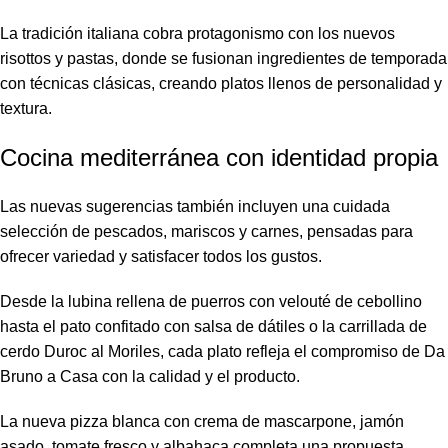
La tradición italiana cobra protagonismo con los nuevos
risottos y pastas, donde se fusionan ingredientes de temporada
con técnicas clásicas, creando platos llenos de personalidad y
textura.
Cocina mediterránea con identidad propia
Las nuevas sugerencias también incluyen una cuidada
selección de pescados, mariscos y carnes, pensadas para
ofrecer variedad y satisfacer todos los gustos.
Desde la lubina rellena de puerros con velouté de cebollino
hasta el pato confitado con salsa de dátiles o la carrillada de
cerdo Duroc al Moriles, cada plato refleja el compromiso de Da
Bruno a Casa con la calidad y el producto.
La nueva pizza blanca con crema de mascarpone, jamón
asado, tomate fresco y albahaca completa una propuesta